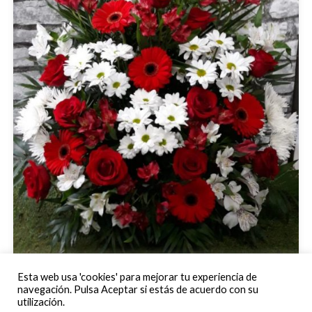
Esta web usa 'cookies' para mejorar tu experiencia de
Centro Hestia
navegación. Pulsa Aceptar si estás de acuerdo con su
utilización.
Centros para Eventos