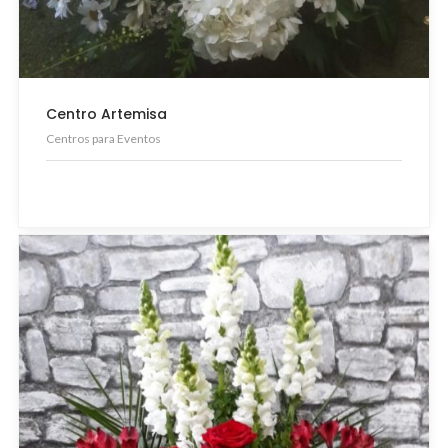
Centro Artemisa
Centros para Eventos