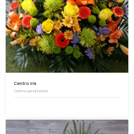
Centro Iris
Centros para Eventos