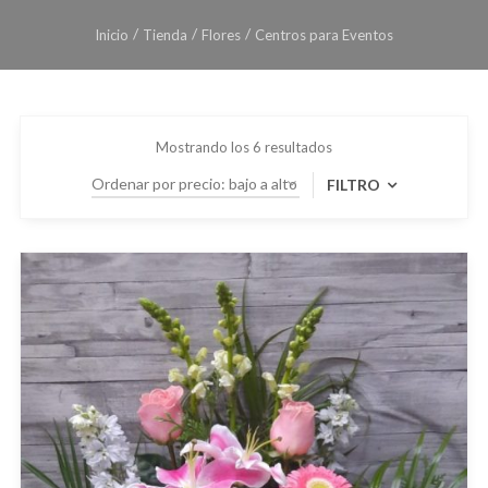
Inicio
Tienda
Flores
Centros para Eventos
Mostrando los 6 resultados
FILTRO