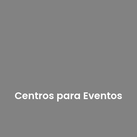
Centros para Eventos