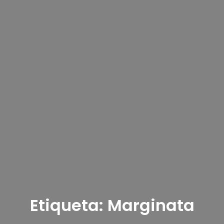
Etiqueta:
Marginata