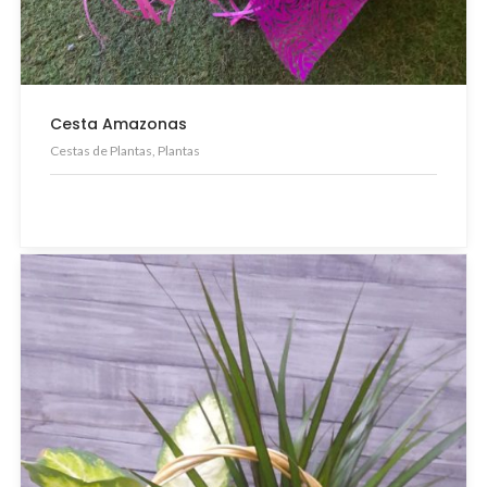
Cesta Amazonas
Cestas de Plantas, Plantas