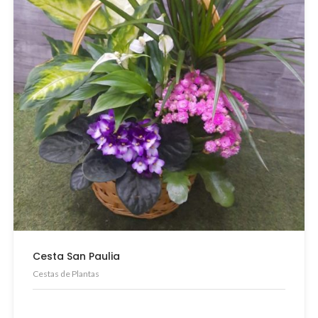
Cesta San Paulia
Cestas de Plantas