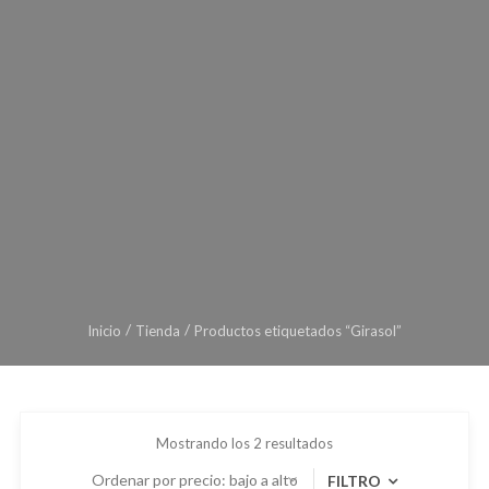
Inicio
Tienda
Productos etiquetados “Girasol”
Mostrando los 2 resultados
FILTRO