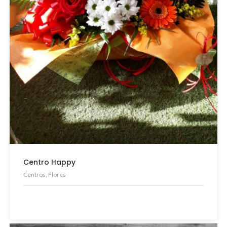
Centro Happy
Centros, Flores