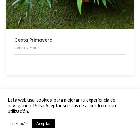
Cesta Primavera
Centros, Flores
Esta web usa 'cookies' para mejorar tu experiencia de
navegación. Pulsa Aceptar si estás de acuerdo con su
utilización.
Leer más
Aceptar
CATEGORÍAS DE PRODUCTOS