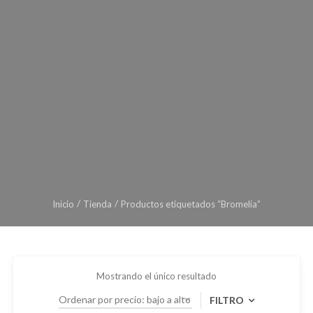
Inicio
Tienda
Productos etiquetados “Bromelia”
Mostrando el único resultado
FILTRO