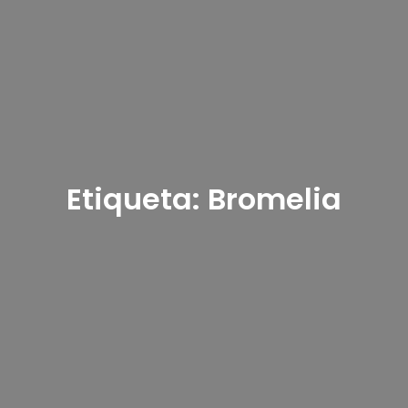
Etiqueta:
Bromelia