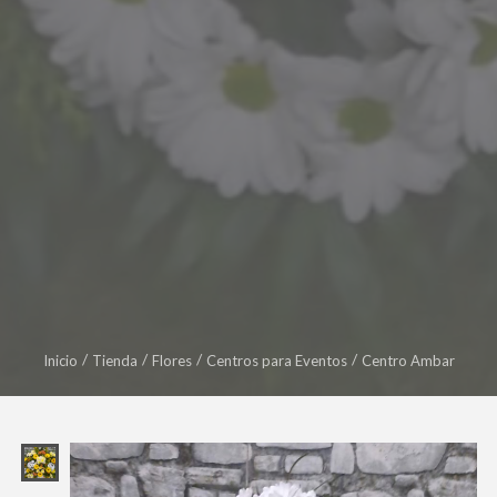
Inicio
Tienda
Flores
Centros para Eventos
Centro Ambar