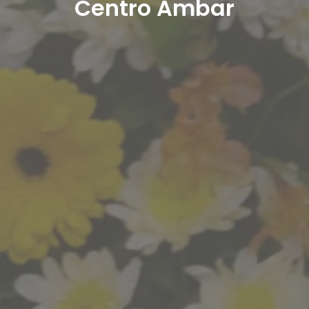
Centro Ambar