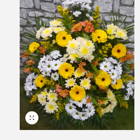
Pantalla Completa