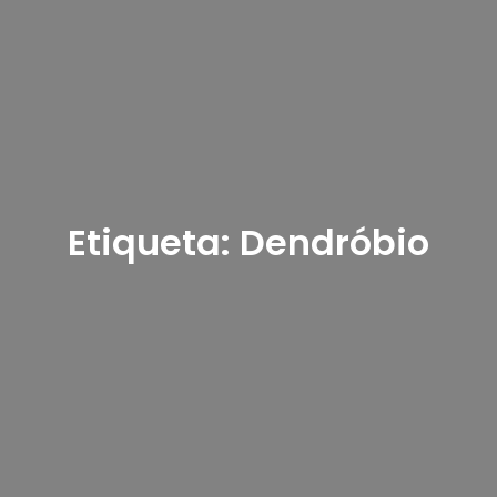
Etiqueta:
Dendróbio