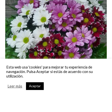
Esta web usa 'cookies' para mejorar tu experiencia de
navegación. Pulsa Aceptar si estás de acuerdo con su
utilización.
Leer más
Aceptar