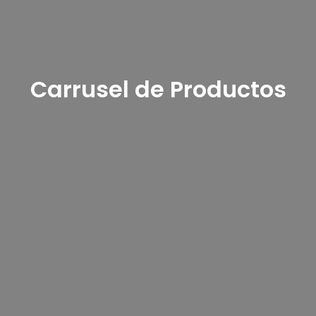
Carrusel de Productos