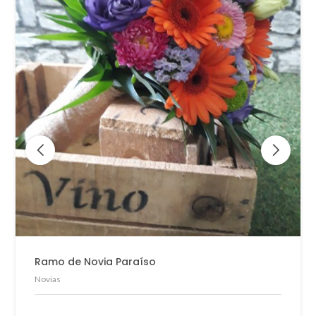
Ramo de Novia Paraíso
Novias