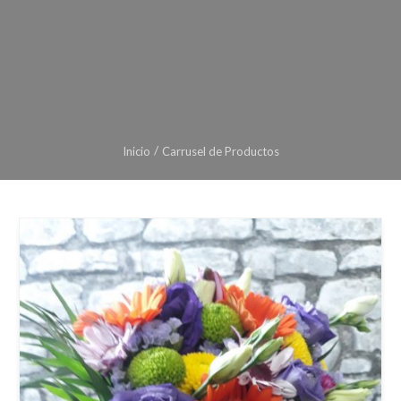
Inicio
Carrusel de Productos