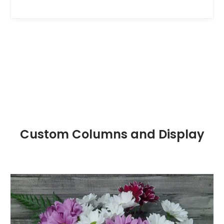
Custom Columns and Display