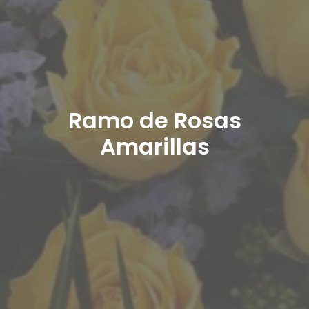
Ramo de Rosas
Amarillas