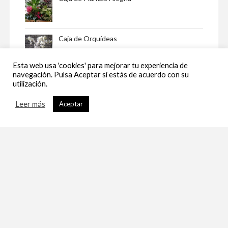
Caja de Orquídeas
Esta web usa 'cookies' para mejorar tu experiencia de
navegación. Pulsa Aceptar si estás de acuerdo con su
Centro Artemisa
utilización.
Leer más
Aceptar
Centro Ambar
Caja Multicolor con Globo