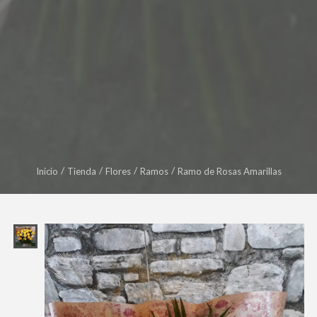
Inicio
Tienda
Flores
Ramos
Ramo de Rosas Amarillas