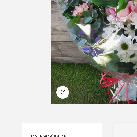
Pantalla Completa
CATEGORÍAS DE