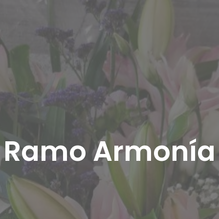
Ramo Armonía