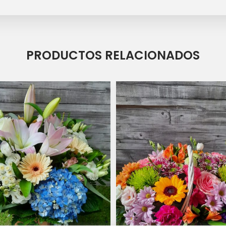
PRODUCTOS RELACIONADOS