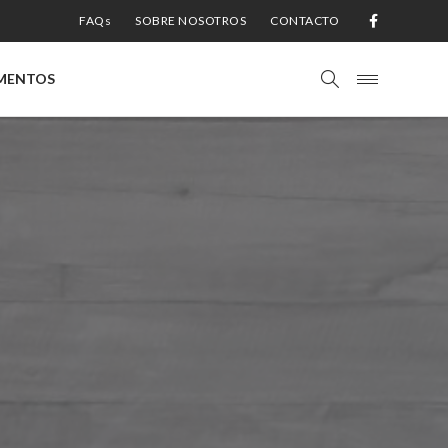
FAQs
SOBRE NOSOTROS
CONTACTO
MENTOS