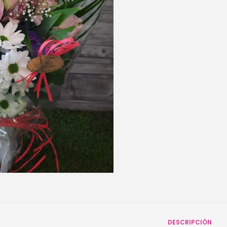
DESCRIPCIÓN