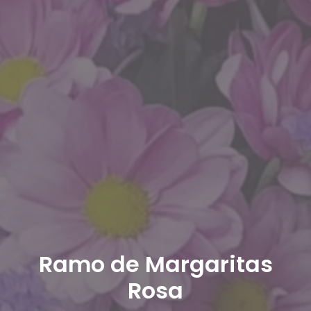
Ramo de Margaritas
Rosa