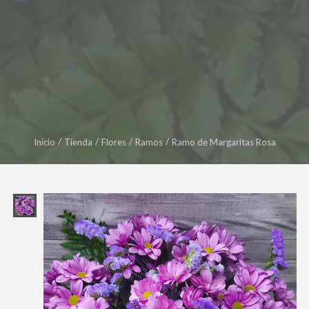
Inicio
Tienda
Flores
Ramos
Ramo de Margaritas Rosa