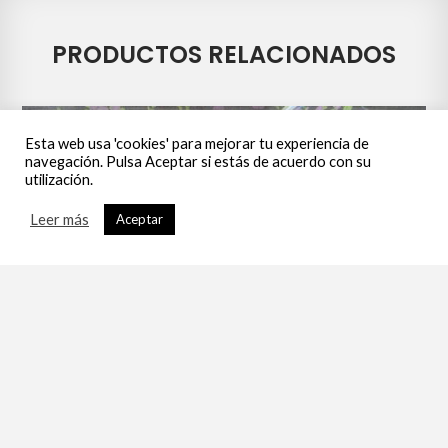
PRODUCTOS RELACIONADOS
Esta web usa 'cookies' para mejorar tu experiencia de
navegación. Pulsa Aceptar si estás de acuerdo con su
utilización.
Leer más
Aceptar