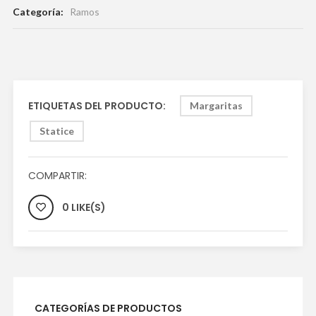
Categoría:
Ramos
ETIQUETAS DEL PRODUCTO:
Margaritas
Statice
COMPARTIR:
0 LIKE(S)
CATEGORÍAS DE PRODUCTOS