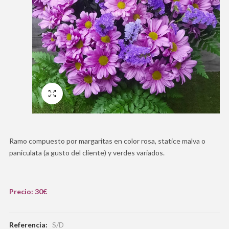
Pantalla Completa
Ramo compuesto por margaritas en color rosa, statice malva o
paniculata (a gusto del cliente) y verdes variados.
Precio: 30€
Referencia:
S/D