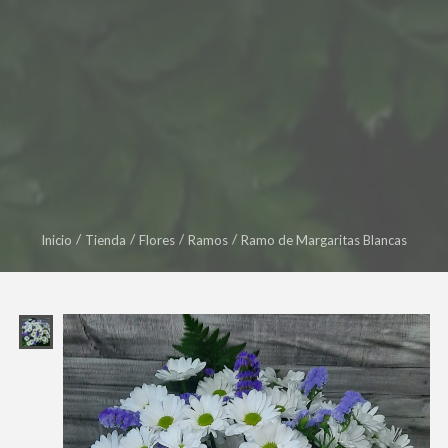
Inicio
Tienda
Flores
Ramos
Ramo de Margaritas Blancas