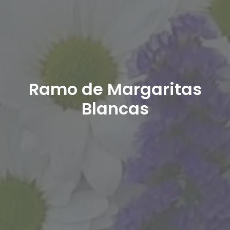
Ramo de Margaritas
Blancas