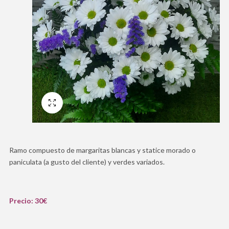
Pantalla Completa
Ramo compuesto de margaritas blancas y statice morado o
paniculata (a gusto del cliente) y verdes variados.
Precio: 30€