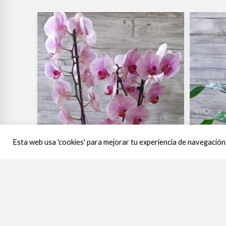
Esta web usa 'cookies' para mejorar tu experiencia de navegación.
Aechm