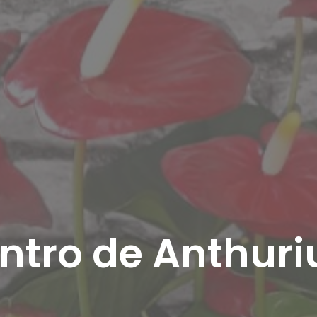
ntro de Anthur