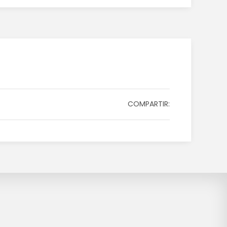
COMPARTIR: