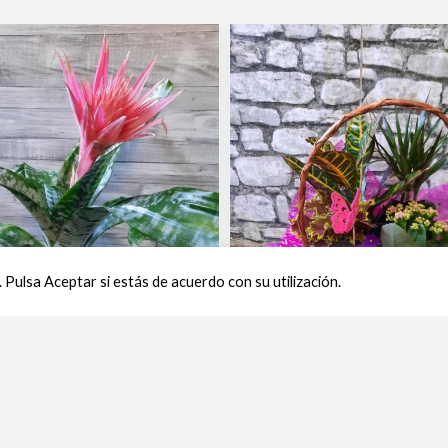
 Pulsa Aceptar si estás de acuerdo con su utilización.
ea Fasciata
Cesta Amazonas