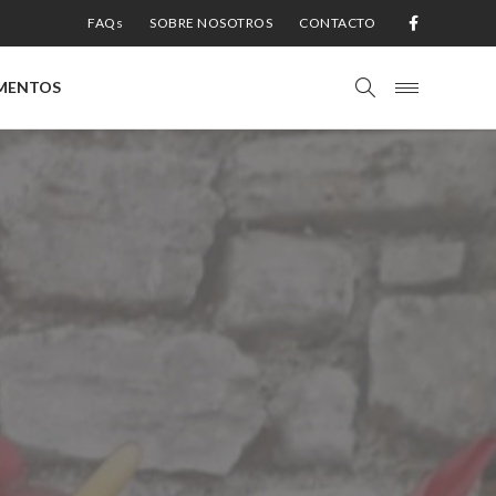
FAQs
SOBRE NOSOTROS
CONTACTO
MENTOS