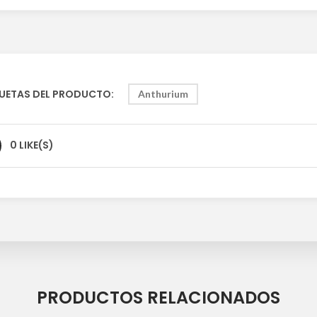
UETAS DEL PRODUCTO:
Anthurium
0 LIKE(S)
PRODUCTOS RELACIONADOS