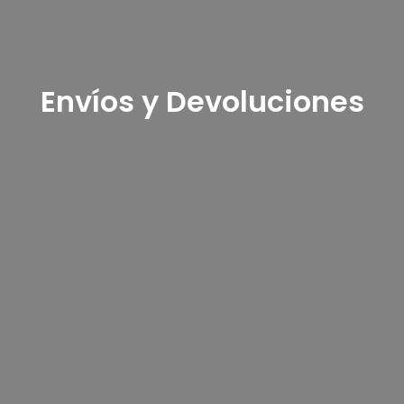
Envíos y Devoluciones